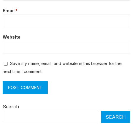
Email
*
Website
Save my name, email, and website in this browser for the
next time I comment.
Search
SEARCH