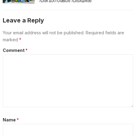
പ്രവാസികൾ പിടിയിൽ
Leave a Reply
Your email address will not be published.
Required fields are
marked
*
Comment
*
Name
*