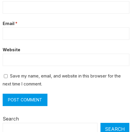
Email
*
Website
Save my name, email, and website in this browser for the
next time I comment.
Search
SEARCH