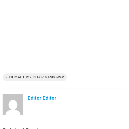
PUBLIC AUTHORITY FOR MANPOWER
Editor Editor