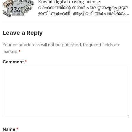
Kuwait digital driving license;
വാഹനത്തിന്റെ നമ്പര്‍ പ്ലേറ്റ് നഷ്ടപ്പെട്ടോ?
ഇനി ‘സഹേൽ’ ആപ്പ് വഴി അപേക്ഷിക്കാം;
കുവൈറ്റിൽ പുതിയ ഡിജിറ്റൽ സേവനം
ഉടൻ
Leave a Reply
Your email address will not be published.
Required fields are
marked
*
Comment
*
Name
*