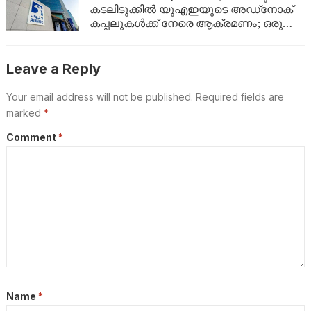
കടലിടുക്കിൽ യുഎഇയുടെ അഡ്‌നോക്
കപ്പലുകൾക്ക് നേരെ ആക്രമണം; ഒരു
മരണം, 20 പേർക്ക് പരിക്കേറ്റു
Leave a Reply
Your email address will not be published.
Required fields are
marked
*
Comment
*
Name
*