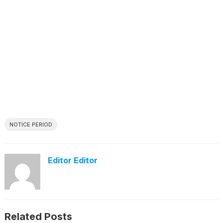
NOTICE PERIOD
Editor Editor
Related Posts