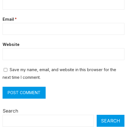
Email
*
Website
Save my name, email, and website in this browser for the
next time I comment.
Search
SEARCH