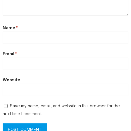
Name
*
Email
*
Website
Save my name, email, and website in this browser for the
next time I comment.