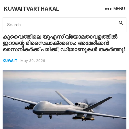
KUWAITVARTHAKAL
MENU
Home
Kuwait
കുവൈത്തിലെ യുഎസ് വ്യോമതാവളത്തിൽ ഇറാന്റെ മിസൈലാക്രമണം: അമേരിക്കൻ സൈനികർക്ക് പരിക്ക്; ഡ്രോണുകൾ തകർത്തു!
കുവൈത്തിലെ യുഎസ് വ്യോമതാവളത്തിൽ
ഇറാന്റെ മിസൈലാക്രമണം: അമേരിക്കൻ
സൈനികർക്ക് പരിക്ക്; ഡ്രോണുകൾ തകർത്തു!
May 30, 2026
KUWAIT