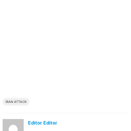
IRAN ATTACK
Editor Editor