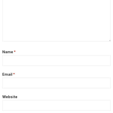
Name
*
Email
*
Website