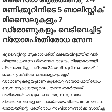
മണിക്കൂറിനിടെ 5 ബാലിസ്റ്റിക്
മിസൈലുകളും 7
ഡ്രോണുകളും വെടിവെച്ചിട്ട്
വ്യോമപ്രതിരോധ സേന
കുവൈറ്റിന്റെ ആകാശപരിധി ലക്ഷ്യമിട്ടെത്തിയ വൻ
വ്യോമാക്രമണ ശ്രമങ്ങളെ രാജ്യം വിജയകരമായി
പ്രതിരോധിച്ചു. കഴിഞ്ഞ 24 മണിക്കൂറിനിടെ അഞ്ച്
ബാലിസ്റ്റിക് മിസൈലുകളെയും ഏഴ്
ഡ്രോണുകളെയുമാണ് കുവൈറ്റ് വ്യോമപ്രതിരോധ
സേന ആകാശത്തുവെച്ച് തന്നെ തകർത്തത്.
ശത്രുരാജ്യങ്ങളുടെ ഭാഗത്തുനിന്നുണ്ടായ
പ്രകോപനങ്ങളെ അതിശക്തമായ രീതിയിൽ നേരിടാൻ
രാജ്യത്തിന്റെ പ്രതിരോധ സംവിധാനങ്ങൾക്ക് സാധിച്ചു