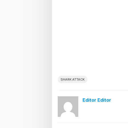
SHARK ATTACK
Editor Editor