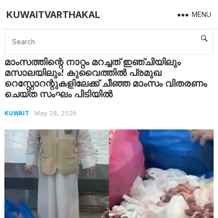
KUWAITVARTHAKAL
MENU
Home
Kuwait
മാംസത്തിന്റെ നാറ്റം മറച്ചത് ഇഞ്ചിയിലും മസാലയിലും! കുവൈത്തിൽ പ്രമുഖ റെസ്റ്റോറന്റുകളിലേക്ക് ചീഞ്ഞ മാംസം വിതരണം ചെയ്ത സംഘം പിടിയിൽ
മാംസത്തിന്റെ നാറ്റം മറച്ചത് ഇഞ്ചിയിലും
മസാലയിലും! കുവൈത്തിൽ പ്രമുഖ
റെസ്റ്റോറന്റുകളിലേക്ക് ചീഞ്ഞ മാംസം വിതരണം
ചെയ്ത സംഘം പിടിയിൽ
May 28, 2026
KUWAIT