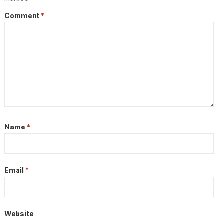
Comment
*
Name
*
Email
*
Website