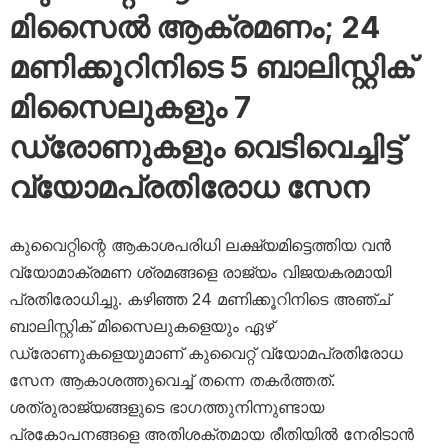
മിസൈൽ ആക്രമണം; 24
മണിക്കൂറിനിടെ 5 ബാലിസ്റ്റിക്
മിസൈലുകളും 7
ഡ്രോണുകളും വെടിവെച്ചിട്ട്
വ്യോമപ്രതിരോധ സേന
കുവൈറ്റിന്റെ ആകാശപരിധി ലക്ഷ്യമിട്ടെത്തിയ വൻ
വ്യോമാക്രമണ ശ്രമങ്ങളെ രാജ്യം വിജയകരമായി
പ്രതിരോധിച്ചു. കഴിഞ്ഞ 24 മണിക്കൂറിനിടെ അഞ്ച്
ബാലിസ്റ്റിക് മിസൈലുകളെയും ഏഴ്
ഡ്രോണുകളെയുമാണ് കുവൈറ്റ് വ്യോമപ്രതിരോധ
സേന ആകാശത്തുവെച്ച് തന്നെ തകർത്തത്.
ശത്രുരാജ്യങ്ങളുടെ ഭാഗത്തുനിന്നുണ്ടായ
പ്രകോപനങ്ങളെ അതിശക്തമായ രീതിയിൽ നേരിടാൻ