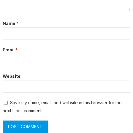
Name
*
Email
*
Website
Save my name, email, and website in this browser for the
next time I comment.