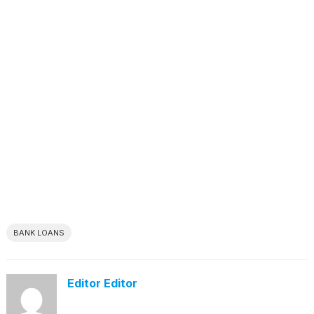
BANK LOANS
Editor Editor