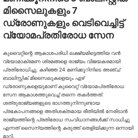
മിസൈലുകളും 7
ഡ്രോണുകളും വെടിവെച്ചിട്ട്
വ്യോമപ്രതിരോധ സേന
കുവൈറ്റിന്റെ ആകാശപരിധി ലക്ഷ്യമിട്ടെത്തിയ വൻ
വ്യോമാക്രമണ ശ്രമങ്ങളെ രാജ്യം വിജയകരമായി
പ്രതിരോധിച്ചു. കഴിഞ്ഞ 24 മണിക്കൂറിനിടെ അഞ്ച്
ബാലിസ്റ്റിക് മിസൈലുകളെയും ഏഴ്
ഡ്രോണുകളെയുമാണ് കുവൈറ്റ് വ്യോമപ്രതിരോധ
സേന ആകാശത്തുവെച്ച് തന്നെ തകർത്തത്.
ശത്രുരാജ്യങ്ങളുടെ ഭാഗത്തുനിന്നുണ്ടായ
പ്രകോപനങ്ങളെ അതിശക്തമായ രീതിയിൽ നേരിടാൻ
രാജ്യത്തിന്റെ പ്രതിരോധ സംവിധാനങ്ങൾക്ക് സാധിച്ചു
എന്നത് സൈന്യത്തിന്റെ കരുത്ത് തെളിയിക്കുന്ന ഒന്നായി
മാറി.