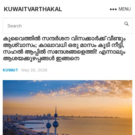
KUWAITVARTHAKAL
MENU
Home
Kuwait
കുവൈത്തിൽ സന്ദർശന വിസക്കാർക്ക് വീണ്ടും ആശ്വാസം; കാലാവധി ഒരു മാസം കൂടി നീട്ടി, സഹൽ ആപ്പിൽ സന്ദേശങ്ങളെത്തി! എന്നാലും ആശയക്കുഴപ്പങ്ങൾ ഇങ്ങനെ
കുവൈത്തിൽ സന്ദർശന വിസക്കാർക്ക് വീണ്ടും
ആശ്വാസം; കാലാവധി ഒരു മാസം കൂടി നീട്ടി,
സഹൽ ആപ്പിൽ സന്ദേശങ്ങളെത്തി! എന്നാലും
ആശയക്കുഴപ്പങ്ങൾ ഇങ്ങനെ
May 26, 2026
KUWAIT