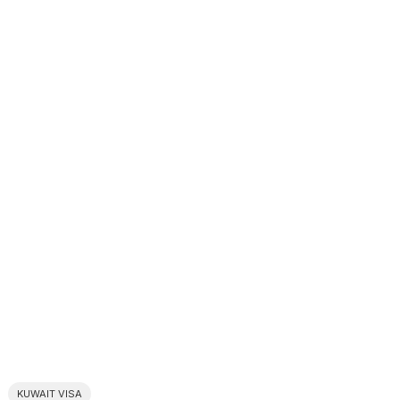
KUWAIT VISA