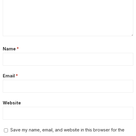
Name
*
Email
*
Website
Save my name, email, and website in this browser for the