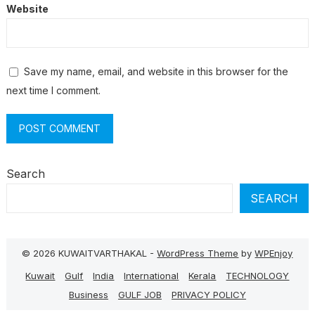
Website
Save my name, email, and website in this browser for the
next time I comment.
Search
SEARCH
© 2026 KUWAITVARTHAKAL -
WordPress Theme
by
WPEnjoy
Kuwait
Gulf
India
International
Kerala
TECHNOLOGY
Business
GULF JOB
PRIVACY POLICY