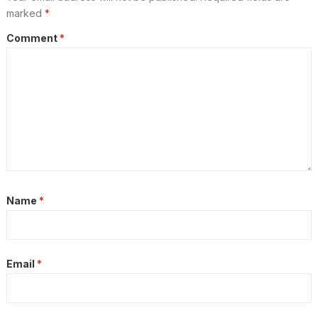
marked
*
Comment
*
Name
*
Email
*