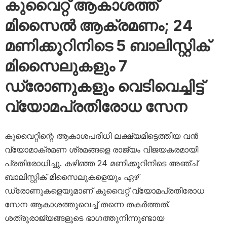
കുവൈറ്റ് ആകാശത്ത്
മിസൈൽ ആക്രമണം; 24
മണിക്കൂറിനിടെ 5 ബാലിസ്റ്റിക്
മിസൈലുകളും 7
ഡ്രോണുകളും വെടിവെച്ചിട്ട്
വ്യോമപ്രതിരോധ സേന
കുവൈറ്റിന്റെ ആകാശപരിധി ലക്ഷ്യമിട്ടെത്തിയ വൻ
വ്യോമാക്രമണ ശ്രമങ്ങളെ രാജ്യം വിജയകരമായി
പ്രതിരോധിച്ചു. കഴിഞ്ഞ 24 മണിക്കൂറിനിടെ അഞ്ച്
ബാലിസ്റ്റിക് മിസൈലുകളെയും ഏഴ്
ഡ്രോണുകളെയുമാണ് കുവൈറ്റ് വ്യോമപ്രതിരോധ
സേന ആകാശത്തുവെച്ച് തന്നെ തകർത്തത്.
ശത്രുരാജ്യങ്ങളുടെ ഭാഗത്തുനിന്നുണ്ടായ