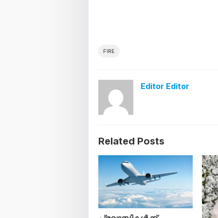
FIRE
Editor Editor
Related Posts
പ്രവാസികൾക്ക്