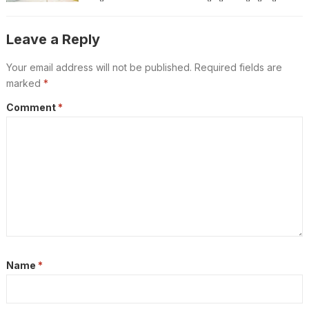
ജൂണിൽ മാത്രം 4,357 പേർക്ക്
യാത്രാവിലക്ക്
Leave a Reply
Your email address will not be published.
Required fields are
marked
*
Comment
*
Name
*