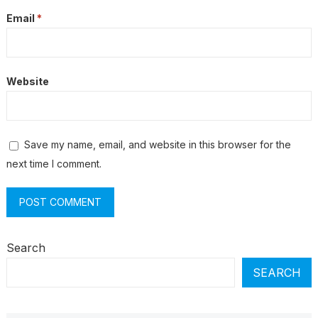
Email
*
Website
Save my name, email, and website in this browser for the
next time I comment.
Search
SEARCH