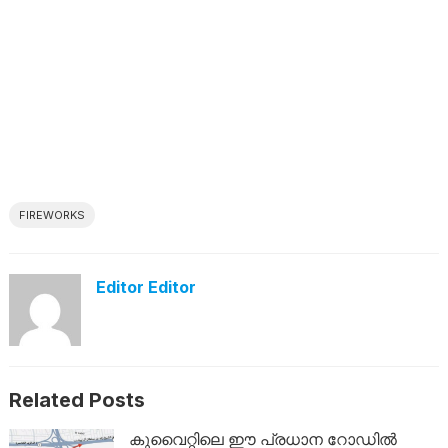
FIREWORKS
Editor Editor
Related Posts
കുവൈറ്റിലെ ഈ പ്രധാന റോഡിൽ