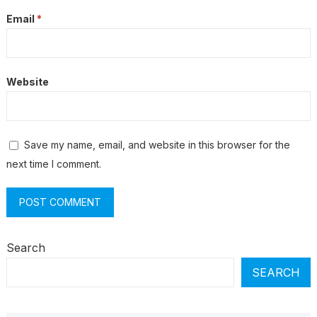
Email
*
Website
Save my name, email, and website in this browser for the
next time I comment.
Search
SEARCH