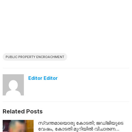
PUBLIC PROPERTY ENCROACHMENT
Editor Editor
Related Posts
സ്വന്തമായൊരു കോടതി; ജഡ്ജിയുടെ
വേഷം, കോടതി മുറിയിൽ വിചാരണ…