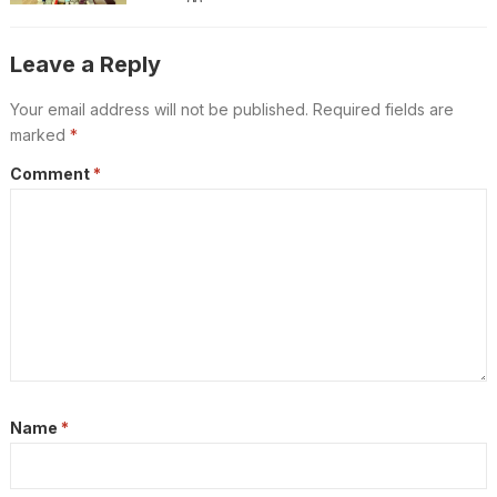
Leave a Reply
Your email address will not be published.
Required fields are
marked
*
Comment
*
Name
*