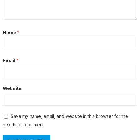
Name
*
Email
*
Website
Save my name, email, and website in this browser for the
next time I comment.