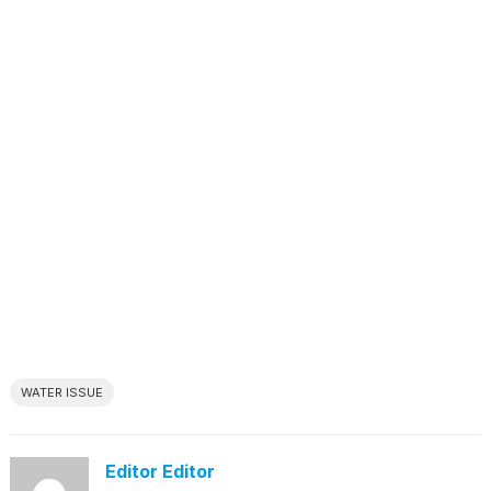
WATER ISSUE
Editor Editor