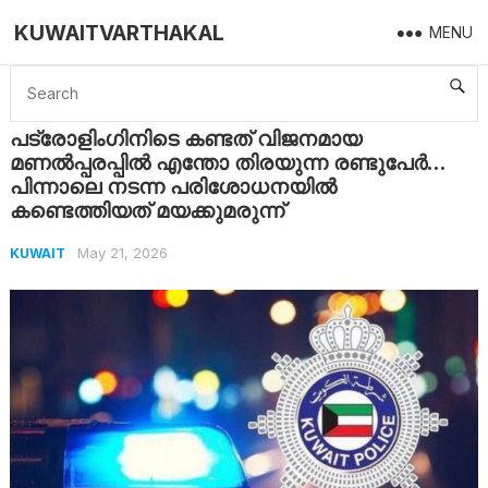
KUWAITVARTHAKAL
MENU
Home
Kuwait
പട്രോളിംഗിനിടെ കണ്ടത് വിജനമായ മണൽപ്പരപ്പിൽ എന്തോ തിരയുന്ന രണ്ടുപേർ…പിന്നാലെ നടന്ന പരിശോധനയിൽ കണ്ടെത്തിയത് മയക്കുമരുന്ന്
പട്രോളിംഗിനിടെ കണ്ടത് വിജനമായ
മണൽപ്പരപ്പിൽ എന്തോ തിരയുന്ന രണ്ടുപേർ…
പിന്നാലെ നടന്ന പരിശോധനയിൽ
കണ്ടെത്തിയത് മയക്കുമരുന്ന്
May 21, 2026
KUWAIT