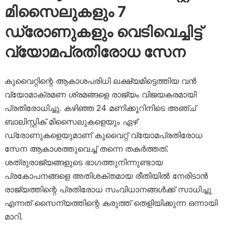
മിസൈലുകളും 7
ഡ്രോണുകളും വെടിവെച്ചിട്ട്
വ്യോമപ്രതിരോധ സേന
കുവൈറ്റിന്റെ ആകാശപരിധി ലക്ഷ്യമിട്ടെത്തിയ വൻ
വ്യോമാക്രമണ ശ്രമങ്ങളെ രാജ്യം വിജയകരമായി
പ്രതിരോധിച്ചു. കഴിഞ്ഞ 24 മണിക്കൂറിനിടെ അഞ്ച്
ബാലിസ്റ്റിക് മിസൈലുകളെയും ഏഴ്
ഡ്രോണുകളെയുമാണ് കുവൈറ്റ് വ്യോമപ്രതിരോധ
സേന ആകാശത്തുവെച്ച് തന്നെ തകർത്തത്.
ശത്രുരാജ്യങ്ങളുടെ ഭാഗത്തുനിന്നുണ്ടായ
പ്രകോപനങ്ങളെ അതിശക്തമായ രീതിയിൽ നേരിടാൻ
രാജ്യത്തിന്റെ പ്രതിരോധ സംവിധാനങ്ങൾക്ക് സാധിച്ചു
എന്നത് സൈന്യത്തിന്റെ കരുത്ത് തെളിയിക്കുന്ന ഒന്നായി
മാറി.