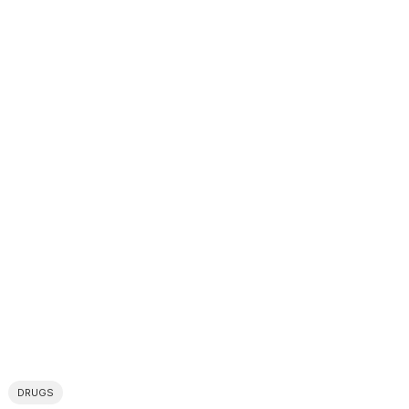
DRUGS