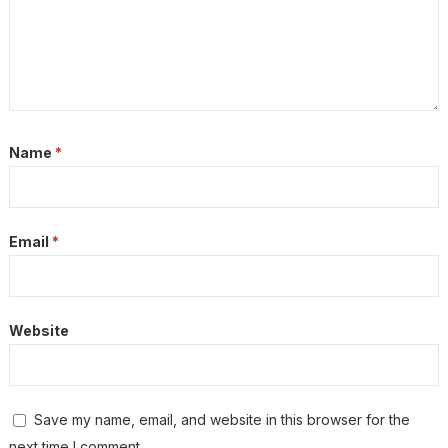
Name
*
Email
*
Website
Save my name, email, and website in this browser for the
next time I comment.