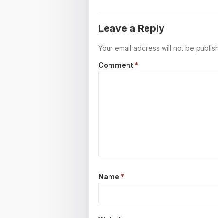
Leave a Reply
Your email address will not be publis
Comment
*
Name
*