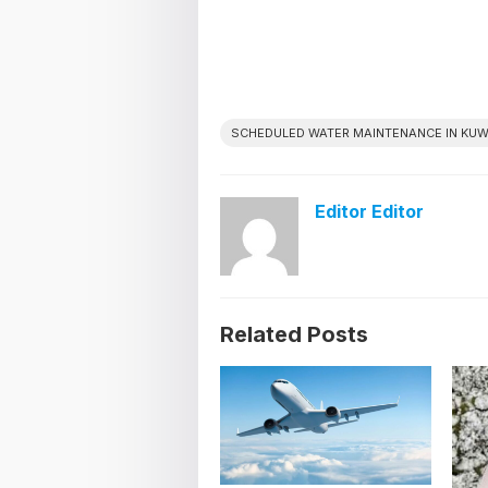
SCHEDULED WATER MAINTENANCE IN KUW
Editor Editor
Related Posts