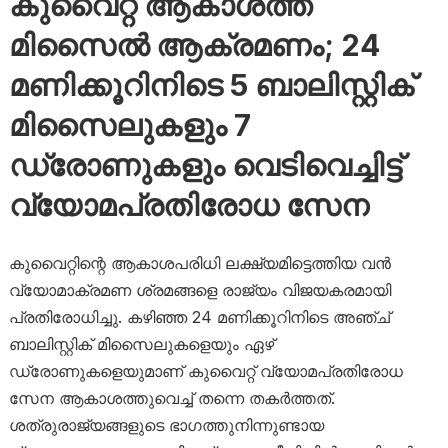
കുവൈറ്റ് ആകാശത്ത്
മിസൈൽ ആക്രമണം; 24
മണിക്കൂറിനിടെ 5 ബാലിസ്റ്റിക്
മിസൈലുകളും 7
ഡ്രോണുകളും വെടിവെച്ചിട്ട്
വ്യോമപ്രതിരോധ സേന
കുവൈറ്റിന്റെ ആകാശപരിധി ലക്ഷ്യമിട്ടെത്തിയ വൻ
വ്യോമാക്രമണ ശ്രമങ്ങളെ രാജ്യം വിജയകരമായി
പ്രതിരോധിച്ചു. കഴിഞ്ഞ 24 മണിക്കൂറിനിടെ അഞ്ച്
ബാലിസ്റ്റിക് മിസൈലുകളെയും ഏഴ്
ഡ്രോണുകളെയുമാണ് കുവൈറ്റ് വ്യോമപ്രതിരോധ
സേന ആകാശത്തുവെച്ച് തന്നെ തകർത്തത്.
ശത്രുരാജ്യങ്ങളുടെ ഭാഗത്തുനിന്നുണ്ടായ