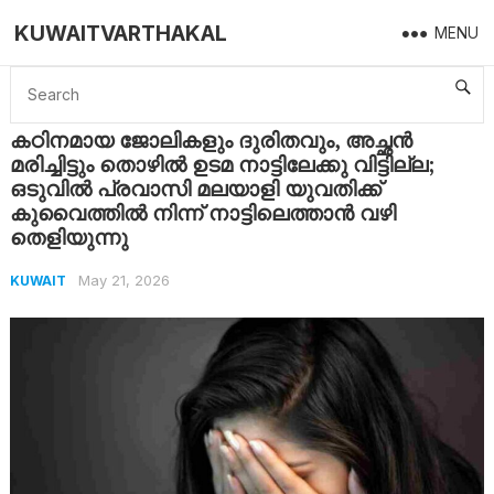
KUWAITVARTHAKAL
MENU
Home
Kuwait
കഠിനമായ ജോലികളും ദുരിതവും, അച്ഛൻ മരിച്ചിട്ടും തൊഴിൽ ഉടമ നാട്ടിലേക്കു വിട്ടില്ല; ഒടുവിൽ പ്രവാസി മലയാളി യുവതിക്ക് കുവൈത്തിൽ നിന്ന് നാട്ടിലെത്താൻ വഴി തെളിയുന്നു
കഠിനമായ ജോലികളും ദുരിതവും, അച്ഛൻ
മരിച്ചിട്ടും തൊഴിൽ ഉടമ നാട്ടിലേക്കു വിട്ടില്ല;
ഒടുവിൽ പ്രവാസി മലയാളി യുവതിക്ക്
കുവൈത്തിൽ നിന്ന് നാട്ടിലെത്താൻ വഴി
തെളിയുന്നു
May 21, 2026
KUWAIT