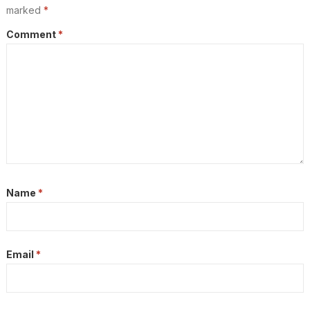
marked
*
Comment
*
Name
*
Email
*