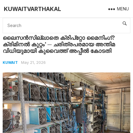
KUWAITVARTHAKAL
MENU
Home
Kuwait
ലൈസൻസില്ലാതെ ക്രിപ്‌റ്റോ മൈനിംഗ്? ക്രിമിനൽ കുറ്റം’ — ചരിത്രപരമായ അന്തിമ വിധിയുമായി കുവൈത്ത് അപ്പീൽ കോടതി
ലൈസൻസില്ലാതെ ക്രിപ്‌റ്റോ മൈനിംഗ്?
ക്രിമിനൽ കുറ്റം’ — ചരിത്രപരമായ അന്തിമ
വിധിയുമായി കുവൈത്ത് അപ്പീൽ കോടതി
May 21, 2026
KUWAIT