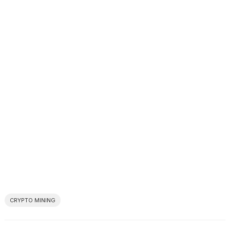
CRYPTO MINING