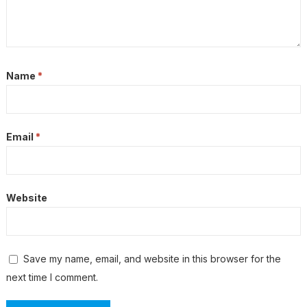
Name
*
Email
*
Website
Save my name, email, and website in this browser for the
next time I comment.