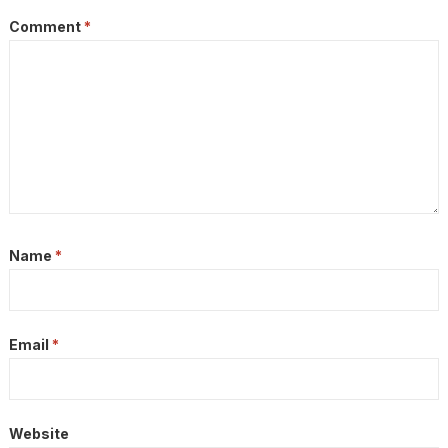
Comment
*
Name
*
Email
*
Website