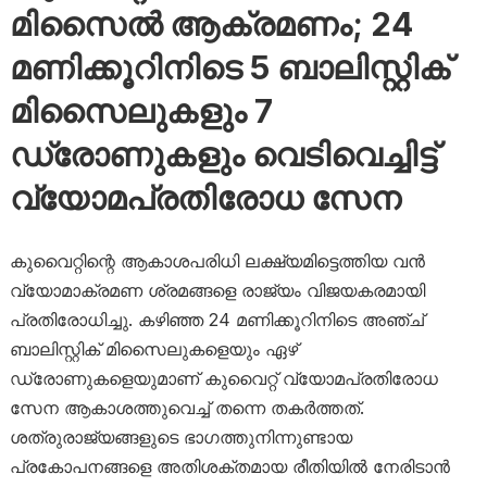
മിസൈൽ ആക്രമണം; 24
മണിക്കൂറിനിടെ 5 ബാലിസ്റ്റിക്
മിസൈലുകളും 7
ഡ്രോണുകളും വെടിവെച്ചിട്ട്
വ്യോമപ്രതിരോധ സേന
കുവൈറ്റിന്റെ ആകാശപരിധി ലക്ഷ്യമിട്ടെത്തിയ വൻ
വ്യോമാക്രമണ ശ്രമങ്ങളെ രാജ്യം വിജയകരമായി
പ്രതിരോധിച്ചു. കഴിഞ്ഞ 24 മണിക്കൂറിനിടെ അഞ്ച്
ബാലിസ്റ്റിക് മിസൈലുകളെയും ഏഴ്
ഡ്രോണുകളെയുമാണ് കുവൈറ്റ് വ്യോമപ്രതിരോധ
സേന ആകാശത്തുവെച്ച് തന്നെ തകർത്തത്.
ശത്രുരാജ്യങ്ങളുടെ ഭാഗത്തുനിന്നുണ്ടായ
പ്രകോപനങ്ങളെ അതിശക്തമായ രീതിയിൽ നേരിടാൻ