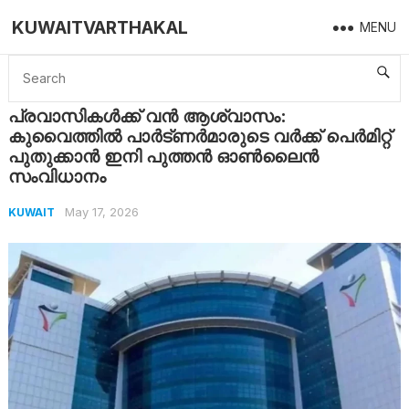
KUWAITVARTHAKAL
MENU
Home
Kuwait
പ്രവാസികൾക്ക് വൻ ആശ്വാസം: കുവൈത്തിൽ പാർട്ണർമാരുടെ വർക്ക് പെർമിറ്റ് പുതുക്കാൻ ഇനി പുത്തൻ ഓൺലൈൻ സംവിധാനം
പ്രവാസികൾക്ക് വൻ ആശ്വാസം:
കുവൈത്തിൽ പാർട്ണർമാരുടെ വർക്ക് പെർമിറ്റ്
പുതുക്കാൻ ഇനി പുത്തൻ ഓൺലൈൻ
സംവിധാനം
May 17, 2026
KUWAIT