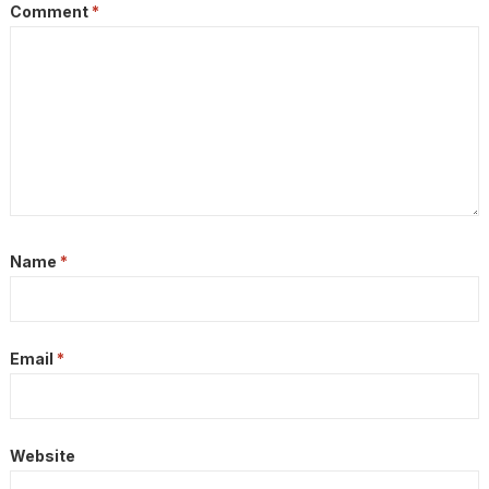
Comment
*
Name
*
Email
*
Website