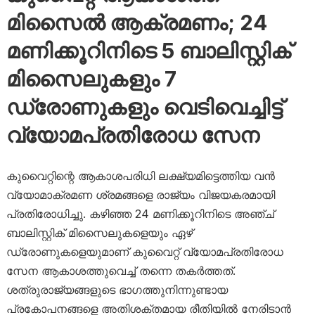
മിസൈൽ ആക്രമണം; 24
മണിക്കൂറിനിടെ 5 ബാലിസ്റ്റിക്
മിസൈലുകളും 7
ഡ്രോണുകളും വെടിവെച്ചിട്ട്
വ്യോമപ്രതിരോധ സേന
കുവൈറ്റിന്റെ ആകാശപരിധി ലക്ഷ്യമിട്ടെത്തിയ വൻ
വ്യോമാക്രമണ ശ്രമങ്ങളെ രാജ്യം വിജയകരമായി
പ്രതിരോധിച്ചു. കഴിഞ്ഞ 24 മണിക്കൂറിനിടെ അഞ്ച്
ബാലിസ്റ്റിക് മിസൈലുകളെയും ഏഴ്
ഡ്രോണുകളെയുമാണ് കുവൈറ്റ് വ്യോമപ്രതിരോധ
സേന ആകാശത്തുവെച്ച് തന്നെ തകർത്തത്.
ശത്രുരാജ്യങ്ങളുടെ ഭാഗത്തുനിന്നുണ്ടായ
പ്രകോപനങ്ങളെ അതിശക്തമായ രീതിയിൽ നേരിടാൻ