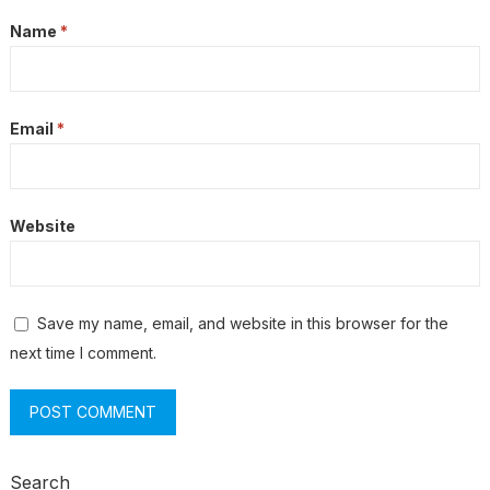
Name
*
Email
*
Website
Save my name, email, and website in this browser for the
next time I comment.
Search