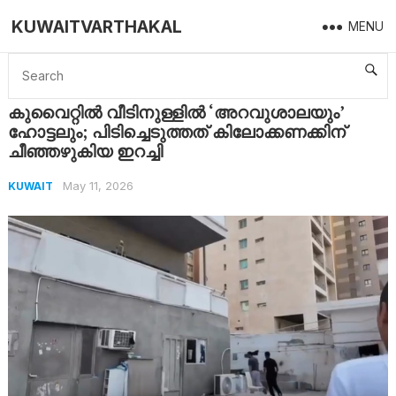
KUWAITVARTHAKAL
MENU
Home
Kuwait
കുവൈറ്റിൽ വീടിനുള്ളിൽ ‘അറവുശാലയും’ ഹോട്ടലും; പിടിച്ചെടുത്തത് കിലോക്കണക്കിന് ചീഞ്ഞഴുകിയ ഇറച്ചി
കുവൈറ്റിൽ വീടിനുള്ളിൽ ‘അറവുശാലയും’
ഹോട്ടലും; പിടിച്ചെടുത്തത് കിലോക്കണക്കിന്
ചീഞ്ഞഴുകിയ ഇറച്ചി
May 11, 2026
KUWAIT