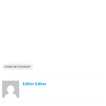
HOME RESTAURANT
Editor Editor