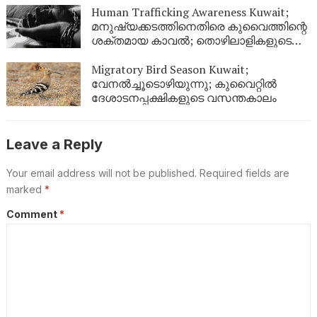
Human Trafficking Awareness Kuwait;
മനുഷ്യക്കടത്തിനെതിരെ കുവൈത്തിന്റെ
ശക്തമായ കാവൽ; തൊഴിലാളികളുടെ
അവകാശ സംരക്ഷണത്തിന് ഊന്നൽ
Migratory Bird Season Kuwait;
വേനൽച്ചൂടൊഴിയുന്നു; കുവൈറ്റിൽ
ദേശാടനപ്പക്ഷികളുടെ വസന്തകാലം
Leave a Reply
Your email address will not be published.
Required fields are
marked
*
Comment
*