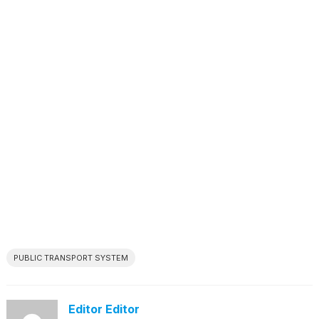
PUBLIC TRANSPORT SYSTEM
Editor Editor