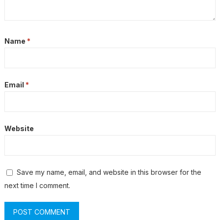
Name
*
Email
*
Website
Save my name, email, and website in this browser for the
next time I comment.