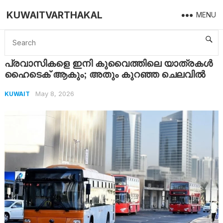
KUWAITVARTHAKAL
MENU
Home
Kuwait
പ്രവാസികളെ ഇനി കുവൈത്തിലെ യാത്രകൾ ഹൈടെക് ആകും; അതും കുറഞ്ഞ ചെലവിൽ
പ്രവാസികളെ ഇനി കുവൈത്തിലെ യാത്രകൾ
ഹൈടെക് ആകും; അതും കുറഞ്ഞ ചെലവിൽ
May 8, 2026
KUWAIT