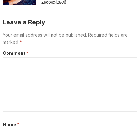
പരാതികൾ
Leave a Reply
Your email address will not be published.
Required fields are
marked
*
Comment
*
Name
*