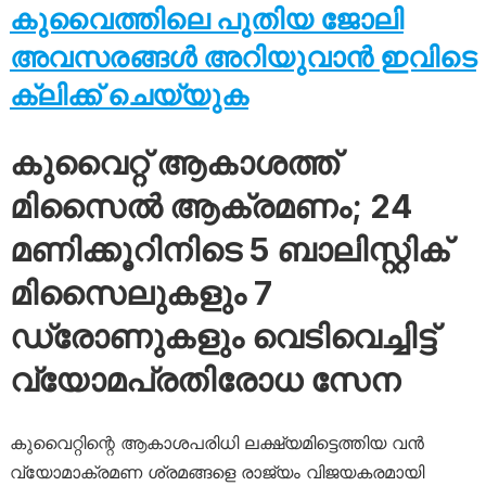
കുവൈത്തിലെ പുതിയ ജോലി
അവസരങ്ങൾ അറിയുവാൻ ഇവിടെ
ക്ലിക്ക് ചെയ്യുക
കുവൈറ്റ് ആകാശത്ത്
മിസൈൽ ആക്രമണം; 24
മണിക്കൂറിനിടെ 5 ബാലിസ്റ്റിക്
മിസൈലുകളും 7
ഡ്രോണുകളും വെടിവെച്ചിട്ട്
വ്യോമപ്രതിരോധ സേന
കുവൈറ്റിന്റെ ആകാശപരിധി ലക്ഷ്യമിട്ടെത്തിയ വൻ
വ്യോമാക്രമണ ശ്രമങ്ങളെ രാജ്യം വിജയകരമായി