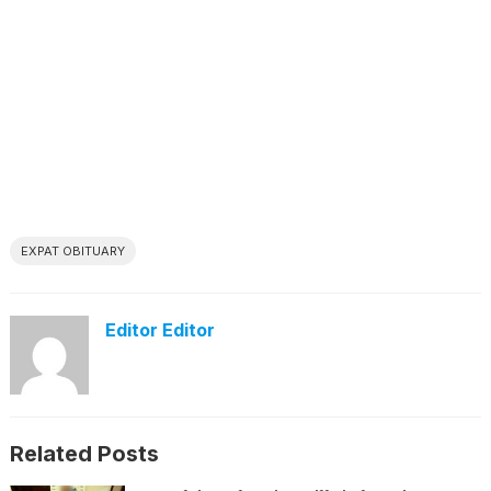
EXPAT OBITUARY
Editor Editor
Related Posts