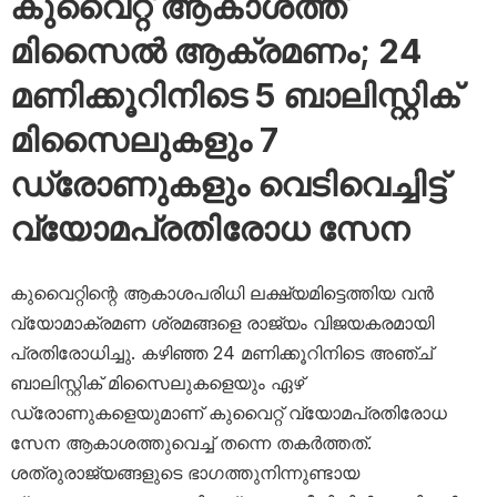
കുവൈറ്റ് ആകാശത്ത്
മിസൈൽ ആക്രമണം; 24
മണിക്കൂറിനിടെ 5 ബാലിസ്റ്റിക്
മിസൈലുകളും 7
ഡ്രോണുകളും വെടിവെച്ചിട്ട്
വ്യോമപ്രതിരോധ സേന
കുവൈറ്റിന്റെ ആകാശപരിധി ലക്ഷ്യമിട്ടെത്തിയ വൻ
വ്യോമാക്രമണ ശ്രമങ്ങളെ രാജ്യം വിജയകരമായി
പ്രതിരോധിച്ചു. കഴിഞ്ഞ 24 മണിക്കൂറിനിടെ അഞ്ച്
ബാലിസ്റ്റിക് മിസൈലുകളെയും ഏഴ്
ഡ്രോണുകളെയുമാണ് കുവൈറ്റ് വ്യോമപ്രതിരോധ
സേന ആകാശത്തുവെച്ച് തന്നെ തകർത്തത്.
ശത്രുരാജ്യങ്ങളുടെ ഭാഗത്തുനിന്നുണ്ടായ