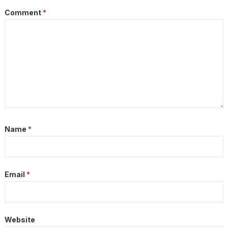
Comment
*
Name
*
Email
*
Website