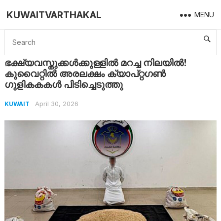
KUWAITVARTHAKAL
MENU
Home
Kuwait
ഭക്ഷ്യവസ്തുക്കൾക്കുള്ളിൽ മറച്ച നിലയിൽ! കുവൈറ്റിൽ അരലക്ഷം ക്യാപ്റ്റഗൺ ഗുളികകകൾ പിടിച്ചെടുത്തു
ഭക്ഷ്യവസ്തുക്കൾക്കുള്ളിൽ മറച്ച നിലയിൽ!
കുവൈറ്റിൽ അരലക്ഷം ക്യാപ്റ്റഗൺ
ഗുളികകകൾ പിടിച്ചെടുത്തു
April 30, 2026
KUWAIT