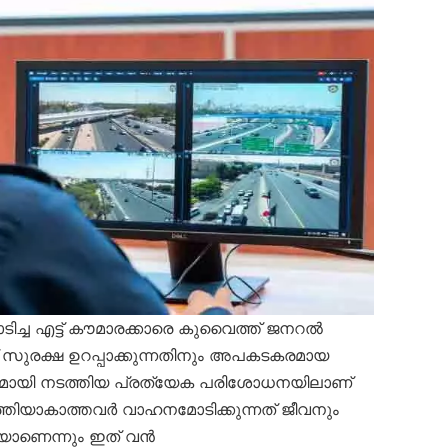
ച എട്ട് കൗമാരക്കാരെ കുവൈത്ത് ജനറൽ
ോഡ് സുരക്ഷ ഉറപ്പാക്കുന്നതിനും അപകടകരമായ
ിനുമായി നടത്തിയ പ്രത്യേക പരിശോധനയിലാണ്
്തിയാകാത്തവർ വാഹനമോടിക്കുന്നത് ജീവനും
യാണെന്നും ഇത് വൻ