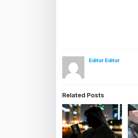
Editor Editor
Related Posts