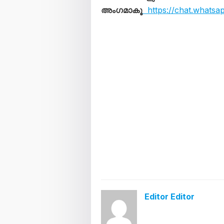
അംഗമാകൂ
https://chat.whats
Editor Editor