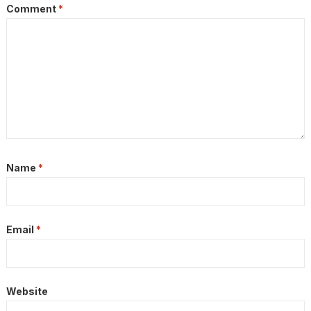
Comment
*
Name
*
Email
*
Website