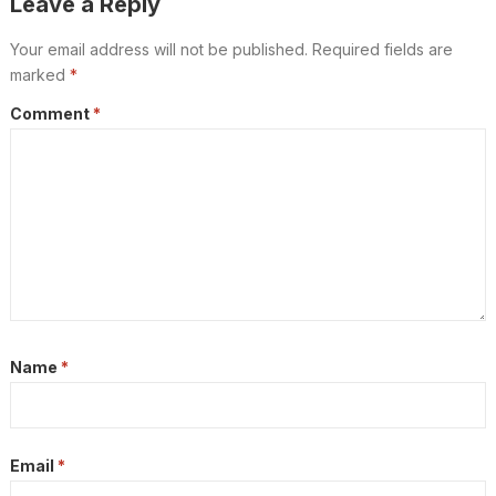
Leave a Reply
Your email address will not be published.
Required fields are
marked
*
Comment
*
Name
*
Email
*