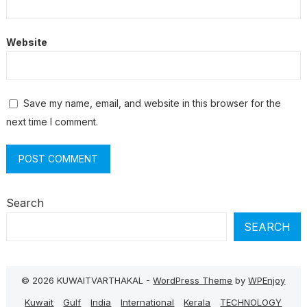
Website
Save my name, email, and website in this browser for the
next time I comment.
Search
SEARCH
© 2026 KUWAITVARTHAKAL -
WordPress Theme
by
WPEnjoy
Kuwait
Gulf
India
International
Kerala
TECHNOLOGY