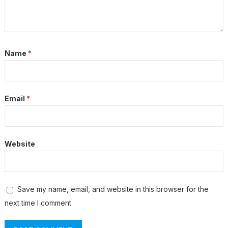
Name
*
Email
*
Website
Save my name, email, and website in this browser for the
next time I comment.