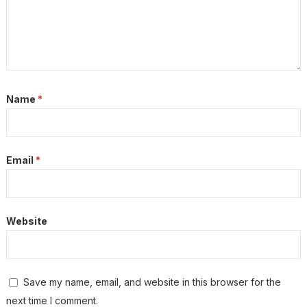
Name
*
Email
*
Website
Save my name, email, and website in this browser for the
next time I comment.