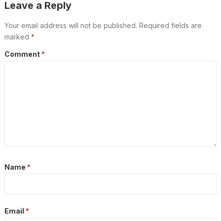
Leave a Reply
Your email address will not be published.
Required fields are
marked
*
Comment
*
Name
*
Email
*