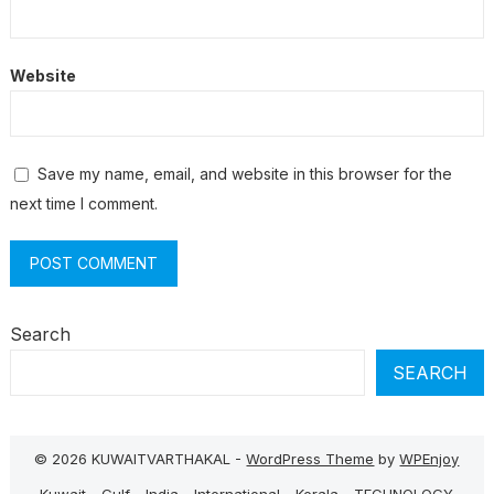
Website
Save my name, email, and website in this browser for the
next time I comment.
Search
SEARCH
© 2026 KUWAITVARTHAKAL -
WordPress Theme
by
WPEnjoy