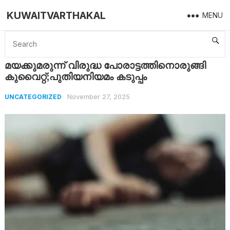
KUWAITVARTHAKAL
MENU
Home
Uncategorized
മയക്കുമരുന്ന് വിരുദ്ധ പോരാട്ടത്തിനൊരുങ്ങി കുവൈറ്റ്;പുതിയനിയമം കടുപ്പം
മയക്കുമരുന്ന് വിരുദ്ധ പോരാട്ടത്തിനൊരുങ്ങി
കുവൈറ്റ്;പുതിയനിയമം കടുപ്പം
November 27, 2025
UNCATEGORIZED