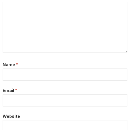
Name
*
Email
*
Website