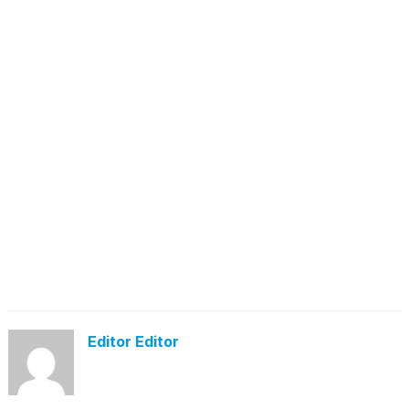
Editor Editor