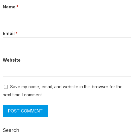
Name
*
Email
*
Website
Save my name, email, and website in this browser for the
next time I comment.
Search