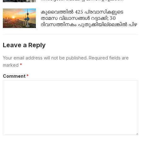
നിർബന്ധമാക്കി
കുവൈത്തിൽ 425 പ്രവാസികളുടെ
താമസ വിലാസങ്ങൾ റദ്ദാക്കി; 30
ദിവസത്തിനകം പുതുക്കിയില്ലെങ്കിൽ പിഴ
Leave a Reply
Your email address will not be published.
Required fields are
marked
*
Comment
*