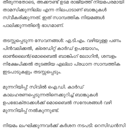
തീരുന്നതോടെ, അക്കൗണ്ട് ഉടമ രാജ്യത്ത് നിയമപരമായി
താമസിക്കുന്നില്ല എന്ന നിലപാടാണ് ബാങ്കുകൾ
സ്വീകരിക്കുന്നത്. ഇത് സാമ്പത്തിക നിയമങ്ങൾ
പാലിക്കുന്നതിന്റെ ഭാഗമാണ്.
തടസ്സപ്പെടുന്ന സേവനങ്ങൾ: എ.ടി.എം. വഴിയുള്ള പണം
പിൻവലിക്കൽ, ക്രെഡിറ്റ് കാർഡ് ഉപയോഗം,
ഓൺലൈൻ/മൊബൈൽ ബാങ്കിംഗ് ലോഗിൻ, ശമ്പളം
നിക്ഷേപിക്കൽ തുടങ്ങിയ എല്ലാ പ്രധാന സാമ്പത്തിക
ഇടപാടുകളും തടസ്സപ്പെടും.
മുന്നറിയിപ്പ്: സിവിൽ ഐ.ഡി. കാർഡ്
കാലഹരണപ്പെടുന്നതിനെക്കുറിച്ച് ബാങ്കുകൾ
ഉപഭോക്താക്കൾക്ക് മൊബൈൽ സന്ദേശങ്ങൾ വഴി
മുന്നറിയിപ്പ് നൽകുന്നുണ്ട്.
നിയമം ലംഘിക്കുന്നവർക്ക് കർശന നടപടി: റെസിഡൻസി