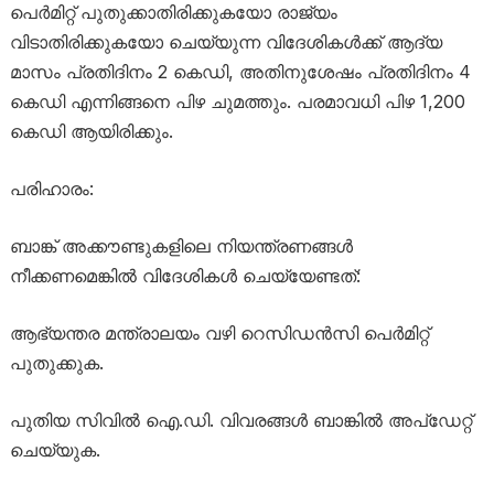
പെർമിറ്റ് പുതുക്കാതിരിക്കുകയോ രാജ്യം
വിടാതിരിക്കുകയോ ചെയ്യുന്ന വിദേശികൾക്ക് ആദ്യ
മാസം പ്രതിദിനം 2 കെഡി, അതിനുശേഷം പ്രതിദിനം 4
കെഡി എന്നിങ്ങനെ പിഴ ചുമത്തും. പരമാവധി പിഴ 1,200
കെഡി ആയിരിക്കും.
പരിഹാരം:
ബാങ്ക് അക്കൗണ്ടുകളിലെ നിയന്ത്രണങ്ങൾ
നീക്കണമെങ്കിൽ വിദേശികൾ ചെയ്യേണ്ടത്:
ആഭ്യന്തര മന്ത്രാലയം വഴി റെസിഡൻസി പെർമിറ്റ്
പുതുക്കുക.
പുതിയ സിവിൽ ഐ.ഡി. വിവരങ്ങൾ ബാങ്കിൽ അപ്‌ഡേറ്റ്
ചെയ്യുക.