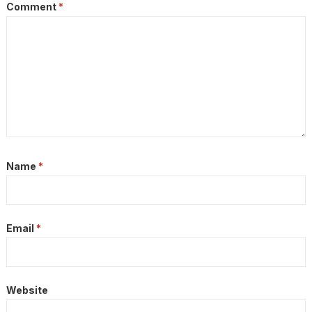
Comment
*
Name
*
Email
*
Website