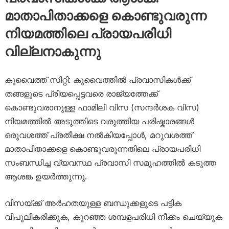
മാതാപിതാക്കളെ കൊണ്ടുവരുന്ന
നിയമത്തിലെ പ്രായപരിധി
വില്ലനാകുന്നു
കുവൈത്ത് സിറ്റി: കുവൈത്തിൽ പ്രവാസികൾക്ക്
തങ്ങളുടെ പ്രിയപ്പെട്ടവരെ രാജ്യത്തേക്ക്
കൊണ്ടുവരാനുള്ള ഫാമിലി വിസ (സന്ദർശക വിസ)
നിയമത്തിൽ അടുത്തിടെ വരുത്തിയ പരിഷ്കാരങ്ങൾ
ഒരുവശത്ത് പ്രതീക്ഷ നൽകിയപ്പോൾ, മറുവശത്ത്
മാതാപിതാക്കളെ കൊണ്ടുവരുന്നതിലെ പ്രായപരിധി
സംബന്ധിച്ച വ്യവസ്ഥ പ്രവാസി സമൂഹത്തിൽ കടുത്ത
ആശങ്ക ഉയർത്തുന്നു.
വിസയ്ക്ക് അർഹതയുള്ള ബന്ധുക്കളുടെ പട്ടിക
വിപുലീകരിക്കുക, കുറഞ്ഞ ശമ്പളപരിധി നീക്കം ചെയ്യുക