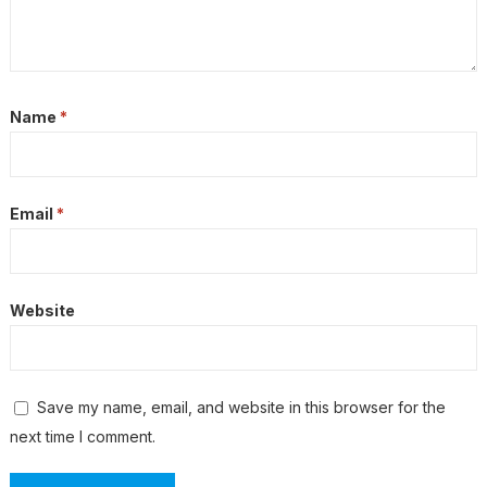
Name
*
Email
*
Website
Save my name, email, and website in this browser for the
next time I comment.