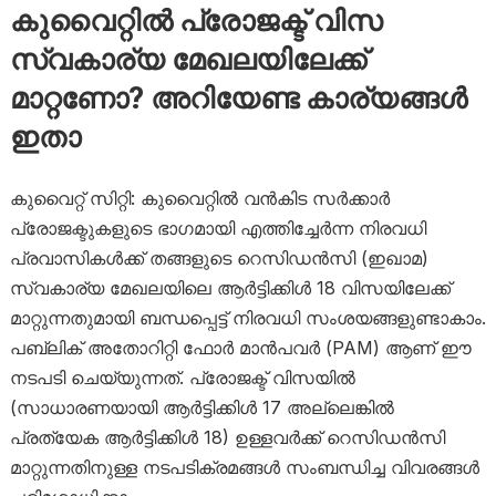
കുവൈറ്റിൽ പ്രോജക്ട് വിസ
സ്വകാര്യ മേഖലയിലേക്ക്
മാറ്റണോ? അറിയേണ്ട കാര്യങ്ങൾ
ഇതാ
കുവൈറ്റ് സിറ്റി: കുവൈറ്റിൽ വൻകിട സർക്കാർ
പ്രോജക്ടുകളുടെ ഭാഗമായി എത്തിച്ചേർന്ന നിരവധി
പ്രവാസികൾക്ക് തങ്ങളുടെ റെസിഡൻസി (ഇഖാമ)
സ്വകാര്യ മേഖലയിലെ ആർട്ടിക്കിൾ 18 വിസയിലേക്ക്
മാറ്റുന്നതുമായി ബന്ധപ്പെട്ട് നിരവധി സംശയങ്ങളുണ്ടാകാം.
പബ്ലിക് അതോറിറ്റി ഫോർ മാൻപവർ (PAM) ആണ് ഈ
നടപടി ചെയ്യുന്നത്. പ്രോജക്ട് വിസയിൽ
(സാധാരണയായി ആർട്ടിക്കിൾ 17 അല്ലെങ്കിൽ
പ്രത്യേക ആർട്ടിക്കിൾ 18) ഉള്ളവർക്ക് റെസിഡൻസി
മാറ്റുന്നതിനുള്ള നടപടിക്രമങ്ങൾ സംബന്ധിച്ച വിവരങ്ങൾ