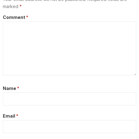
marked
*
Comment
*
Name
*
Email
*