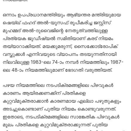
ഒന്നാം ഉപപ്രധാനമന്ത്രിയും ആഭ്യന്തര മന്ത്രിയുമായ
ഷെയ്ഖ് ഫഹദ് അൽ-യൂസഫ് രൂപീകരിച്ച ജസ്റ്റിസ്
മുഹമ്മദ് അൽ-ദുവൈജിന്റെ നേതൃത്വത്തിലുള്ള
പ്രത്യേക ജുഡീഷ്യൽ സമിതിയാണ് കരട് നിയമം
തയ്യാറാക്കിയത്. മയക്കുമരുന്ന്, സൈക്കോട്രോപിക്
വസ്തുക്കൾ എന്നിവയുടെ വ്യാപനം തടയുന്നതിനായി
നിലവിലുള്ള 1983-ലെ 74-ാം നമ്പർ നിയമത്തിലും 1987-
ലെ 48-ാം നിയമത്തിലുമാണ് ഭേദഗതി വരുത്തിയത്.
പഴയ നിയമത്തിലെ നടപടിക്രമങ്ങളിലെ പിഴവുകൾ
കാരണം ആയിരക്കണക്കിന് പ്രതികളെ
കുറ്റവിമുക്തരാക്കാൻ കാരണമായ എല്ലാ പഴുതുകളും
അടച്ചുകൊണ്ടാണ് പുതിയ നിയമം കൊണ്ടുവരുന്നത്.
ഇതോടെ, നടപടിക്രമങ്ങളിലെ സാങ്കേതിക പിഴവുകൾ
മൂലം പ്രതികളെ കുറ്റവിമുക്തരാക്കുന്നത് പുതിയ