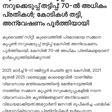
നറുക്കെടുപ്പ് തട്ടിപ്പ്: 70-ൽ അധികം
പ്രതികൾ; കോടികൾ തട്ടി,
അന്വേഷണം പൂർത്തിയായി
കുവൈത്ത് സിറ്റി: കുവൈത്തിൽ പ്രമാദമായ സമ്മാന
കൂപ്പൺ നറുക്കെടുപ്പ് തട്ടിപ്പ് കേസിൽ അന്വേഷണം
പൂർത്തിയായി. കേസിൽ 70-ൽ അധികം പ്രതികളെയാണ്
ഉൾപ്പെടുത്തിയിരിക്കുന്നത്.
2025 മാർച്ച് 8-ന് രജിസ്റ്റർ ചെയ്ത ഈ കേസിൽ, 2021
മുതൽ 2025 വരെയുള്ള കാലയളവിൽ വാണിജ്യ
വ്യവസായ മന്ത്രാലയത്തിന്റെ മേൽനോട്ടത്തിൽ
നടത്തിയ സമ്മാന കൂപ്പൺ നറുക്കെടുപ്പുകളിൽ നടന്ന
വ്യവസ്ഥാപിത കൃത്രിമങ്ങളാണ് അന്വേഷണ
വിധേയമാക്കിയത്.അറ്റോർണി ജനറൽ രൂപീകരിച്ച പബ്ലിക്
പ്രോസിക്യൂട്ടറുടെ പ്രതിനിധികൾ ഉൾപ്പെടുന്ന