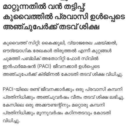
മാറ്റുന്നതിൽ വൻ തട്ടിപ്പ്;
കുവൈത്തിൽ പ്രവാസി ഉൾപ്പെടെ
അഞ്ചുപേർക്ക് തടവ് ശിക്ഷ
കുവൈത്ത് സിറ്റി: കൈക്കൂലി, വ്യാജരേഖ ചമയ്ക്കൽ,
ഔദ്യോഗിക രേഖകൾ തിരുത്തൽ എന്നീ കുറ്റങ്ങൾ
ചുമത്തി പബ്ലിക് അതോറിറ്റി ഫോർ സിവിൽ
ഇൻഫർമേഷൻ (PACI) ജീവനക്കാർ ഉൾപ്പെടെ
അഞ്ചുപേർക്ക് ക്രിമിനൽ കോടതി തടവ് ശിക്ഷ വിധിച്ചു.
PACI-യിലെ രണ്ട് ജീവനക്കാർക്കും ഒരു പ്രവാസി കമ്പനി
പ്രതിനിധിക്കും അഞ്ചുവർഷം വീതം തടവ് ശിക്ഷ ലഭിച്ചു.
കേസിലെ ഒരു അക്കൗണ്ടന്റിനും മറ്റൊരു കമ്പനി
പ്രതിനിധിക്കും മൂന്നുവർഷം കഠിനതടവും കോടതി
വിധിച്ചു.