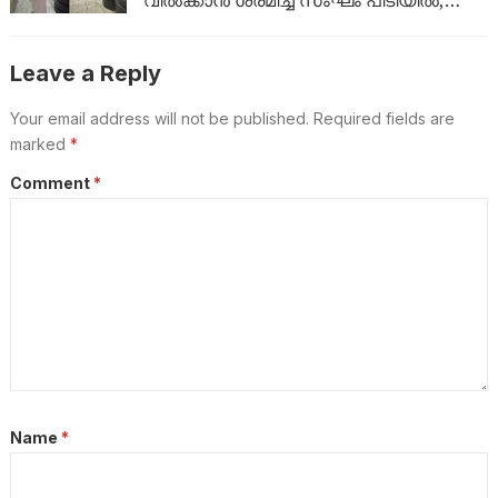
പിടിച്ചെടുത്തത് ആയിരത്തിലധികം
ടയറുകൾ
Leave a Reply
Your email address will not be published.
Required fields are
marked
*
Comment
*
Name
*