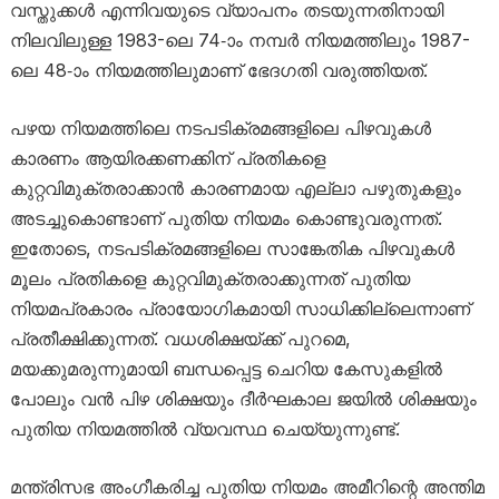
വസ്തുക്കൾ എന്നിവയുടെ വ്യാപനം തടയുന്നതിനായി
നിലവിലുള്ള 1983-ലെ 74-ാം നമ്പർ നിയമത്തിലും 1987-
ലെ 48-ാം നിയമത്തിലുമാണ് ഭേദഗതി വരുത്തിയത്.
പഴയ നിയമത്തിലെ നടപടിക്രമങ്ങളിലെ പിഴവുകൾ
കാരണം ആയിരക്കണക്കിന് പ്രതികളെ
കുറ്റവിമുക്തരാക്കാൻ കാരണമായ എല്ലാ പഴുതുകളും
അടച്ചുകൊണ്ടാണ് പുതിയ നിയമം കൊണ്ടുവരുന്നത്.
ഇതോടെ, നടപടിക്രമങ്ങളിലെ സാങ്കേതിക പിഴവുകൾ
മൂലം പ്രതികളെ കുറ്റവിമുക്തരാക്കുന്നത് പുതിയ
നിയമപ്രകാരം പ്രായോഗികമായി സാധിക്കില്ലെന്നാണ്
പ്രതീക്ഷിക്കുന്നത്. വധശിക്ഷയ്ക്ക് പുറമെ,
മയക്കുമരുന്നുമായി ബന്ധപ്പെട്ട ചെറിയ കേസുകളിൽ
പോലും വൻ പിഴ ശിക്ഷയും ദീർഘകാല ജയിൽ ശിക്ഷയും
പുതിയ നിയമത്തിൽ വ്യവസ്ഥ ചെയ്യുന്നുണ്ട്.
മന്ത്രിസഭ അംഗീകരിച്ച പുതിയ നിയമം അമീറിന്റെ അന്തിമ