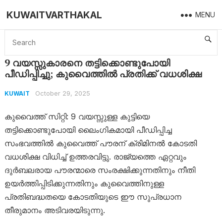
KUWAITVARTHAKAL
MENU
Home
Kuwait
9 വയസ്സുകാരനെ തട്ടിക്കൊണ്ടുപോയി പീഡിപ്പിച്ചു; കുവൈത്തിൽ പ്രതിക്ക് വധശിക്ഷ
9 വയസ്സുകാരനെ തട്ടിക്കൊണ്ടുപോയി
പീഡിപ്പിച്ചു; കുവൈത്തിൽ പ്രതിക്ക് വധശിക്ഷ
October 29, 2025
KUWAIT
കുവൈത്ത് സിറ്റി: 9 വയസ്സുള്ള കുട്ടിയെ
തട്ടിക്കൊണ്ടുപോയി ലൈംഗികമായി പീഡിപ്പിച്ച
സംഭവത്തിൽ കുവൈത്ത് പൗരന് ക്രിമിനൽ കോടതി
വധശിക്ഷ വിധിച്ച് ഉത്തരവിട്ടു. രാജ്യത്തെ ഏറ്റവും
ദുർബലരായ പൗരന്മാരെ സംരക്ഷിക്കുന്നതിനും നീതി
ഉയർത്തിപ്പിടിക്കുന്നതിനും കുവൈത്തിനുള്ള
പ്രതിബദ്ധതയെ കോടതിയുടെ ഈ സുപ്രധാന
തീരുമാനം അടിവരയിടുന്നു.