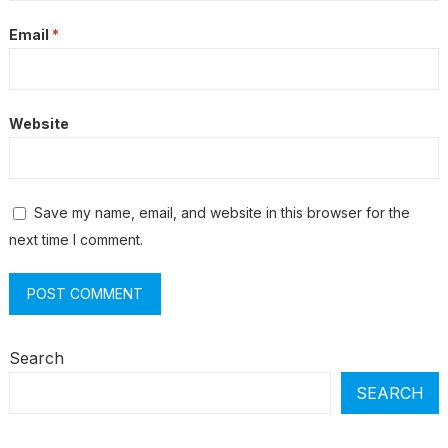
Email
*
Website
Save my name, email, and website in this browser for the
next time I comment.
Search
SEARCH