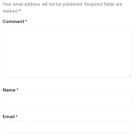
Your email address will not be published.
Required fields are
marked
*
Comment
*
Name
*
Email
*