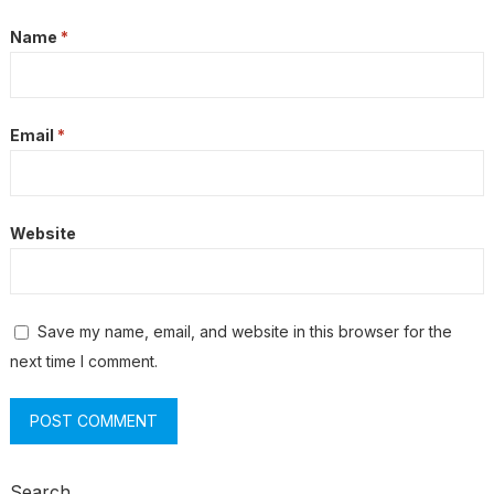
Name
*
Email
*
Website
Save my name, email, and website in this browser for the
next time I comment.
Search