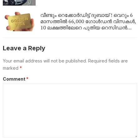
വീണ്ടും റെക്കോർഡിട്ട് ദുബായ് ! വെറും 6
മാസത്തിൽ 66,000 ഗോൾഡൻ വിസകൾ,
10 ലക്ഷത്തിലേറെ പുതിയ റെസിഡൻസി
പെർമിറ്റുകൾ
Leave a Reply
Your email address will not be published.
Required fields are
marked
*
Comment
*