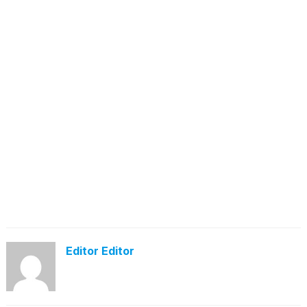
Editor Editor