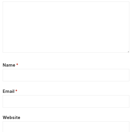
Name
*
Email
*
Website