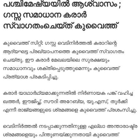
പശ്ചിമേഷ്യയിൽ ആശ്വാസം ; ​
ഗസ്സ സമാധാന കരാർ
സ്വാഗതംചെയ്ത് കുവൈത്ത്
കുവൈത്ത് സിറ്റി: ഗസ്സ വെടിനിർത്തൽ കരാറിന്റെ
ആദ്യഘട്ട പ്രഖ്യാപനത്തെ കുവൈത്ത് സ്വാഗതം
ചെയ്തു. ഈ കരാർ മേഖലയിലെ സുരക്ഷയും
സമാധാനവും ശക്തിപ്പെടുത്തുമെന്നും കുവൈത്ത്
പ്രത്യാശ പ്രകടിപ്പിച്ചു.
കരാർ യാഥാർഥ്യമാക്കുന്നതിൽ നിർണായക പങ്ക് വഹിച്ച
ഖത്തർ, ഈജിപ്ത്, സൗദി അറേബ്യ, യു.എസ്, തുർക്കി
എന്നീ രാജ്യങ്ങളുടെ ശ്രമങ്ങളെ കുവൈത്ത് പ്രശംസിച്ചു.
വെടിനിർത്തൽ നടപ്പാക്കുന്നതിനുള്ള എല്ലാ അന്താരാഷ്ട്ര
ശ്രമങ്ങളെയും പിന്തുണയ്ക്കുന്നതായി കുവൈത്ത്