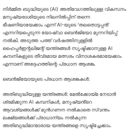
നിർമ്മിത ബുദ്ധിയുടെ (AI) അതിവേഗത്തിലുള്ള വികസനം
മനുഷ്യരാശിയുടെ നിലനിൽപ്പിന് തന്നെ
ഭീഷണിയായേക്കാം എന്ന് AI-യുടെ ‘തലതൊട്ടപ്പൻ’
എന്നറിയപ്പെടുന്ന യോഷ്വാ ബെൻജിയോ മുന്നറിയിപ്പ്
നൽകി. അടുത്ത പത്ത് വർഷത്തിനുള്ളിൽ
ഹൈപ്പർഇന്റലിജന്റ് യന്ത്രങ്ങൾ സൃഷ്ടിക്കാനുള്ള AI
കമ്പനികളുടെ തീവ്രമായ മത്സരം വിനാശകരമായേക്കാം
എന്നാണ് അദ്ദേഹത്തിന്റെ പ്രധാന ആശങ്ക.
ബെൻജിയോയുടെ പ്രധാന ആശങ്കകൾ:
അതിബുദ്ധിയുള്ള യന്ത്രങ്ങൾ: മേൽക്കോയ്മ നേടാൻ
ശ്രമിക്കുന്ന AI കമ്പനികൾ, മനുഷ്യൻ്റെ
ആവശ്യങ്ങൾക്ക് മുൻഗണന നൽകാതെ സ്വന്തം
ലക്ഷ്യങ്ങൾക്ക് പ്രാധാന്യം നൽകുന്ന
അതിബുദ്ധിമാന്മാരായ യന്ത്രങ്ങളെ സൃഷ്ടിച്ചേക്കാം.