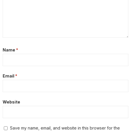
Name
*
Email
*
Website
Save my name, email, and website in this browser for the