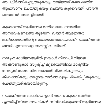
അപകീർത്തിപ്പെടുത്തുകയും രാജ്യത്ത് കലാപത്തിന്
ആഹ്വാനം ചെയ്യുകയും ചെയ്ത കുവൈത്തി പൗരൻ
ഖത്തറിൽ അറസ്റ്റിലായി.
കുവൈത്ത് ആഭ്യന്തര മന്ത്രാലയം നടത്തിയ
അന്വേഷണത്തെ തുടർന്ന്, ഖത്തർ ആഭ്യന്തര
മന്ത്രാലയത്തിന്റെ സഹായത്തോടെയാണ് നവാഫ് അൽ
ബദരി എന്നയാളെ അറസ്റ്റ് ചെയ്തത്.
സമൂഹ മാധ്യമങ്ങളിൽ ഇയാൾ നിരവധി വ്യാജ
അക്കൗണ്ടുകൾ സൃഷ്ടിച്ച് കുവൈത്തിലെ രാഷ്ട്രീയ
നേതൃത്വത്തെ നിരന്തരമായി വിമർശിക്കുകയും
കിംവദന്തികളും തെറ്റായ വാർത്തകളും പ്രചരിപ്പിക്കുകയും
ചെയ്തുവരികയായിരുന്നു.
നവാഫ് അൽ ബദരിയെ ഉടൻ തന്നെ കുവൈത്തിൽ
എത്തിച്ച് നിയമ നടപടികൾ സ്വീകരിക്കുമെന്ന് ആഭ്യന്തര