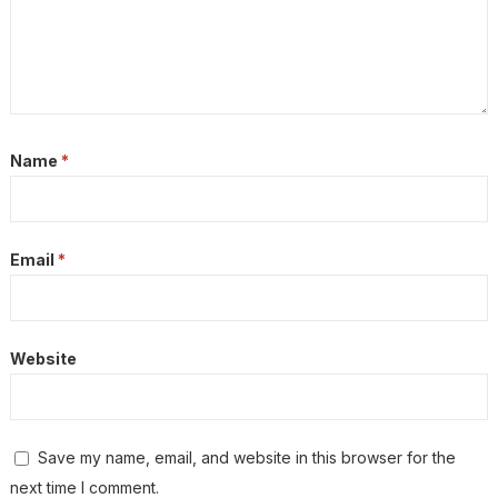
Name
*
Email
*
Website
Save my name, email, and website in this browser for the
next time I comment.