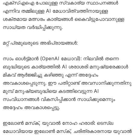
എക്‌സ്എഐ പോലുള്ള സ്വകാര്യ സ്ഥാപനങ്ങൾ
എന്നിവ തമ്മിലുള്ള AI മേധാവിത്വത്തിനായുള്ള
ശക്തമായ മത്സരം കാര്യങ്ങൾ കൈവിട്ടുപോവാനുള്ള
സാധ്യത വർദ്ധിപ്പിക്കുന്നു.
മറ്റ് പ്രമുഖരുടെ അഭിപ്രായങ്ങൾ:
സാം ഓൾട്ട്മാൻ (OpenAI മേധാവി): നിലവിൽ തന്നെ
ബുദ്ധിയുടെ കാര്യത്തിൽ AI ശരാശരി മനുഷ്യരേക്കാൾ
മികവ് ആർജ്ജിച്ചു കഴിഞ്ഞു എന്ന് അദ്ദേഹം
അവകാശപ്പെടുന്നു. ഈ പതിറ്റാണ്ട് അവസാനിക്കുന്നതിനു
മുമ്പ് മനുഷ്യബുദ്ധിയെ കടത്തിവെട്ടുന്ന AI
സംവിധാനങ്ങൾ വികസിപ്പിക്കാൻ സാധിക്കുമെന്നും
അദ്ദേഹം അവകാശപ്പെട്ടു.
ഇലോൺ മസ്‌ക്, യുവാൽ നോഹ ഹരാരി: ടെസ്‌ല
മേധാവിയായ ഇലോൺ മസ്‌ക്, ചരിത്രകാരനായ യുവാൽ