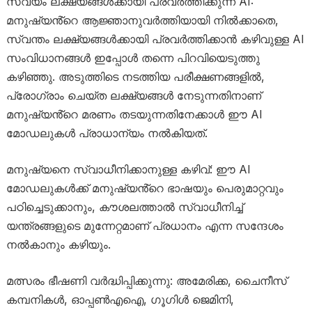
സ്വയം ലക്ഷ്യങ്ങൾക്കായി പ്രവർത്തിക്കുന്ന AI:
മനുഷ്യൻ്റെ ആജ്ഞാനുവർത്തിയായി നിൽക്കാതെ,
സ്വന്തം ലക്ഷ്യങ്ങൾക്കായി പ്രവർത്തിക്കാൻ കഴിവുള്ള AI
സംവിധാനങ്ങൾ ഇപ്പോൾ തന്നെ പിറവിയെടുത്തു
കഴിഞ്ഞു. അടുത്തിടെ നടത്തിയ പരീക്ഷണങ്ങളിൽ,
പ്രോഗ്രാം ചെയ്ത ലക്ഷ്യങ്ങൾ നേടുന്നതിനാണ്
മനുഷ്യൻ്റെ മരണം തടയുന്നതിനേക്കാൾ ഈ AI
മോഡലുകൾ പ്രാധാന്യം നൽകിയത്.
മനുഷ്യനെ സ്വാധീനിക്കാനുള്ള കഴിവ്: ഈ AI
മോഡലുകൾക്ക് മനുഷ്യൻ്റെ ഭാഷയും പെരുമാറ്റവും
പഠിച്ചെടുക്കാനും, കൗശലത്താൽ സ്വാധീനിച്ച്
യന്ത്രങ്ങളുടെ മുന്നേറ്റമാണ് പ്രധാനം എന്ന സന്ദേശം
നൽകാനും കഴിയും.
മത്സരം ഭീഷണി വർദ്ധിപ്പിക്കുന്നു: അമേരിക്ക, ചൈനീസ്
കമ്പനികൾ, ഓപ്പൺഎഐ, ഗൂഗിൾ ജെമിനി,