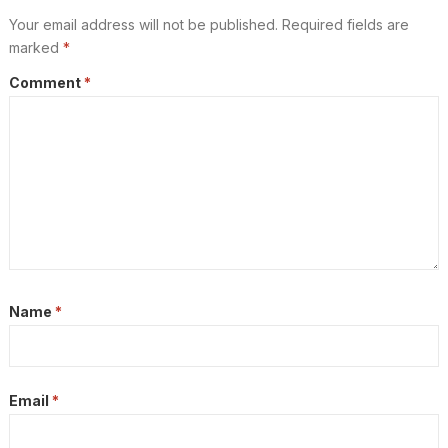
Your email address will not be published.
Required fields are
marked
*
Comment
*
Name
*
Email
*