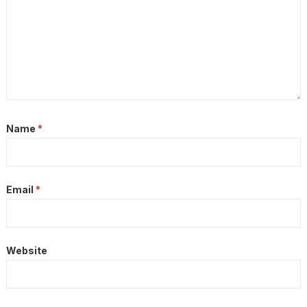
Name
*
Email
*
Website