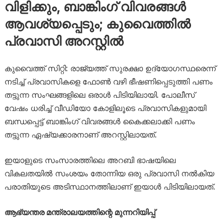
വിളിക്കും, ബാങ്കിംഗ് വിവരങ്ങൾ
ആവശ്യപ്പെടും; കുവൈത്തിൽ
പ്രവാസി അറസ്റ്റിൽ
കുവൈത്ത് സിറ്റി: രാജ്യത്ത് സുരക്ഷാ ഉദ്യോഗസ്ഥരെന്ന്
നടിച്ച് പ്രവാസികളെ ഫോൺ വഴി ഭീഷണിപ്പെടുത്തി പണം
തട്ടുന്ന സംഘങ്ങളിലെ ഒരാൾ പിടിയിലായി. പോലീസ്
വേഷം ധരിച്ച് വീഡിയോ കോളിലൂടെ പ്രവാസികളുമായി
ബന്ധപ്പെട്ട് ബാങ്കിംഗ് വിവരങ്ങൾ കൈക്കലാക്കി പണം
തട്ടുന്ന ഏഷ്യക്കാരനാണ് അറസ്റ്റിലായത്.
ഇയാളുടെ സംസാരത്തിലെ അറബി ഭാഷയിലെ
വികലതയിൽ സംശയം തോന്നിയ ഒരു പ്രവാസി നൽകിയ
പരാതിയുടെ അടിസ്ഥാനത്തിലാണ് ഇയാൾ പിടിയിലായത്.
ആഭ്യന്തര മന്ത്രാലയത്തിന്റെ മുന്നറിയിപ്പ്