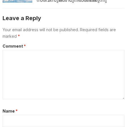
Leave a Reply
Your email address will not be published.
Required fields are
marked
*
Comment
*
Name
*