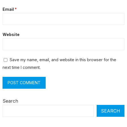
Email
*
Website
Save my name, email, and website in this browser for the
next time I comment.
Search
SEARCH