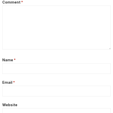
Comment
*
Name
*
Email
*
Website