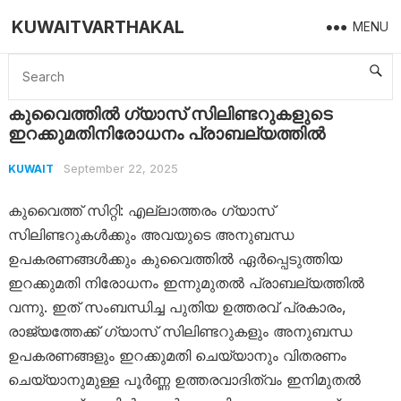
KUWAITVARTHAKAL
MENU
Home
Kuwait
കുവൈത്തിൽ ഗ്യാസ് സിലിണ്ടറുകളുടെ ഇറക്കുമതിനിരോധനം പ്രാബല്യത്തിൽ
കുവൈത്തിൽ ഗ്യാസ് സിലിണ്ടറുകളുടെ
ഇറക്കുമതിനിരോധനം പ്രാബല്യത്തിൽ
September 22, 2025
KUWAIT
കുവൈത്ത് സിറ്റി: എല്ലാത്തരം ഗ്യാസ്
സിലിണ്ടറുകൾക്കും അവയുടെ അനുബന്ധ
ഉപകരണങ്ങൾക്കും കുവൈത്തിൽ ഏർപ്പെടുത്തിയ
ഇറക്കുമതി നിരോധനം ഇന്നുമുതൽ പ്രാബല്യത്തിൽ
വന്നു. ഇത് സംബന്ധിച്ച പുതിയ ഉത്തരവ് പ്രകാരം,
രാജ്യത്തേക്ക് ഗ്യാസ് സിലിണ്ടറുകളും അനുബന്ധ
ഉപകരണങ്ങളും ഇറക്കുമതി ചെയ്യാനും വിതരണം
ചെയ്യാനുമുള്ള പൂർണ്ണ ഉത്തരവാദിത്വം ഇനിമുതൽ