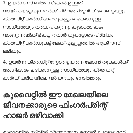
ഉയർന്ന സിബിൽ സ്‌കോർ ഉള്ളത്,
വായ്പയെടുക്കുന്നവർക്ക് പ്രീ-അപ്രൂവ്ഡ് ലോണുകളും
ക്രെഡിറ്റ് കാർഡ് ഓഫറുകളും ലഭിക്കാനുള്ള
സാധ്യതയും വർദ്ധിപ്പിക്കുന്നു. കൂടാതെ, കടം
വാങ്ങുന്നവർക്ക് മികച്ച റിവാർഡുകളോടെ പ്രീമിയം
ക്രെഡിറ്റ് കാർഡുകളിലേക്ക് എളുപ്പത്തിൽ ആക്സസ്
ലഭിക്കും.
ഉയർന്ന ക്രെഡിറ്റ് സ്കോർ ഉയർന്ന ലോൺ തുകകൾക്ക്
അംഗീകാരം ലഭിക്കാനുള്ള സാധ്യതയും ക്രെഡിറ്റ്
കാർഡ് പരിധിയിലെ വർദ്ധനവും നേടിത്തരും.
കുവൈറ്റിൽ ഈ മേഖലയിലെ
ജീവനക്കാരുടെ ഫിംഗർപ്രിന്റ്
ഹാജർ ഒഴിവാക്കി
കുവൈറ്റിൽ സിവിൽ വ്യോമയാന ജനറൽ ഡയറക്ടറേറ്റ്