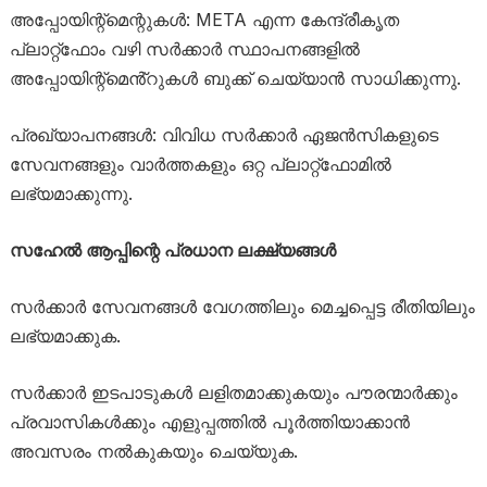
അപ്പോയിന്റ്മെന്റുകൾ: META എന്ന കേന്ദ്രീകൃത
പ്ലാറ്റ്ഫോം വഴി സർക്കാർ സ്ഥാപനങ്ങളിൽ
അപ്പോയിന്റ്മെൻ്റുകൾ ബുക്ക് ചെയ്യാൻ സാധിക്കുന്നു.
പ്രഖ്യാപനങ്ങൾ: വിവിധ സർക്കാർ ഏജൻസികളുടെ
സേവനങ്ങളും വാർത്തകളും ഒറ്റ പ്ലാറ്റ്ഫോമിൽ
ലഭ്യമാക്കുന്നു.
സഹേൽ ആപ്പിന്റെ പ്രധാന ലക്ഷ്യങ്ങൾ
സർക്കാർ സേവനങ്ങൾ വേഗത്തിലും മെച്ചപ്പെട്ട രീതിയിലും
ലഭ്യമാക്കുക.
സർക്കാർ ഇടപാടുകൾ ലളിതമാക്കുകയും പൗരന്മാർക്കും
പ്രവാസികൾക്കും എളുപ്പത്തിൽ പൂർത്തിയാക്കാൻ
അവസരം നൽകുകയും ചെയ്യുക.