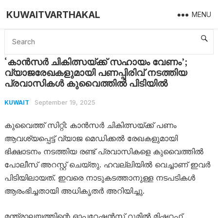
KUWAITVARTHAKAL
MENU
Home
Kuwait
‘കാൻസർ ചികിത്സയ്ക്ക് സഹായം വേണം’; വ്യാജരേഖകളുമായി പണപ്പിരിവ് നടത്തിയ പ്രവാസികൾ കുവൈത്തിൽ പിടിയിൽ
‘കാൻസർ ചികിത്സയ്ക്ക് സഹായം വേണം’;
വ്യാജരേഖകളുമായി പണപ്പിരിവ് നടത്തിയ
പ്രവാസികൾ കുവൈത്തിൽ പിടിയിൽ
September 19, 2025
KUWAIT
കുവൈത്ത് സിറ്റി: കാൻസർ ചികിത്സയ്ക്ക് പണം
ആവശ്യപ്പെട്ട് വ്യാജ മെഡിക്കൽ രേഖകളുമായി
ഭിക്ഷാടനം നടത്തിയ രണ്ട് പ്രവാസികളെ കുവൈത്തിൽ
പോലീസ് അറസ്റ്റ് ചെയ്തു. ഹവല്ലിയിൽ വെച്ചാണ് ഇവർ
പിടിയിലായത്. ഇവരെ നാടുകടത്താനുള്ള നടപടികൾ
ആരംഭിച്ചതായി അധികൃതർ അറിയിച്ചു.
മന്ത്രാലയത്തിന്റെ ഓപ്പറേഷൻസ് റൂമിൽ മിഷറഫ്