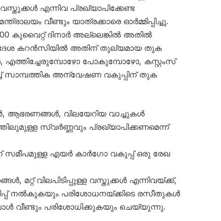
 വസ്തുക്കൾ എന്നിവ പ്രഖ്യാപിക്കേണ്ട
ത്രാലയം വീണ്ടും യാത്രക്കാരെ ഓർമ്മിപ്പിച്ചു.
,000 കുവൈറ്റ് ദിനാർ അല്ലെങ്കിൽ അതിൽ
ിദേശ കറൻസിയിൽ അതിന് തുല്യമായ തുക
, എത്തിച്ചേരുമ്പോഴോ പോകുമ്പോഴോ, കസ്റ്റംസ്
 സാമ്പത്തിക അന്വേഷണ വകുപ്പിന് തുക
യൻ, ആഭരണങ്ങൾ, വിലയേറിയ വാച്ചുകൾ
ിലുമുള്ള സ്വർണ്ണവും പ്രഖ്യാപിക്കണമെന്ന്
ടത്തിന് സമീപമുള്ള എയർ കാർഗോ വകുപ്പ് ഒരു രേഖ
മറ്റ് വിലപിടിപ്പുള്ള വസ്തുക്കൾ എന്നിവയ്ക്ക്,
ുറിപ്പ് നൽകുകയും പരിശോധനയ്ക്കിടെ രസീതുകൾ
പോൾ വീണ്ടും പരിശോധിക്കുകയും ചെയ്യുന്നു.